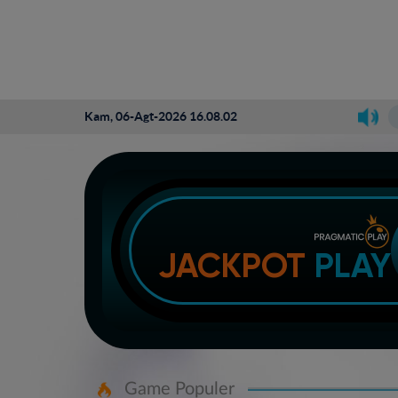
Kam, 06-Agt-2026 16.08.02
Pemeliharaan Terjadwal: PP Virtual Sports pada 30-Jun-2026 dari 14.59.59 sampai 
JACKPOT
PLAY
Game Populer