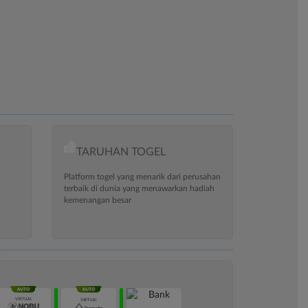
TARUHAN TOGEL
Platform togel yang menarik dari perusahan
terbaik di dunia yang menawarkan hadiah
kemenangan besar