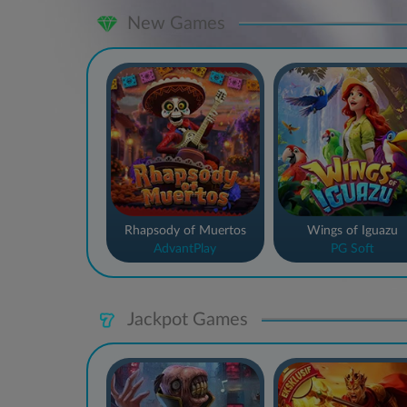
New Games
Rhapsody of Muertos
Wings of Iguazu
AdvantPlay
PG Soft
Jackpot Games