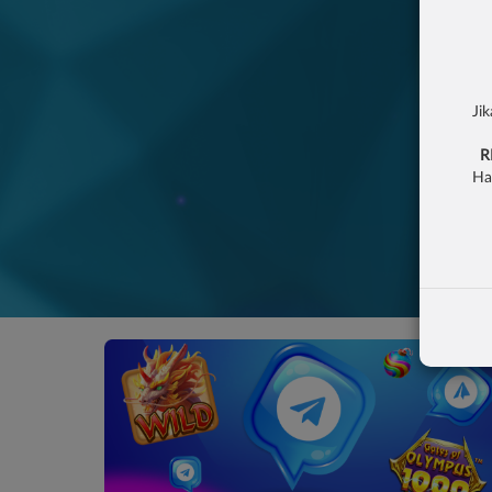
Ji
R
Ha