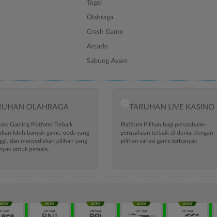
Togel
Olahraga
Crash Game
Arcade
Sabung Ayam
RUHAN OLAHRAGA
TARUHAN LIVE KASINO
ook Gaming Platform Terbaik
Platform Pilihan bagi perusahaan-
kan lebih banyak game, odds yang
perusahaan terbaik di dunia, dengan
nggi, dan menyediakan pilihan yang
pilihan variasi game terbanyak
anyak untuk pemain.