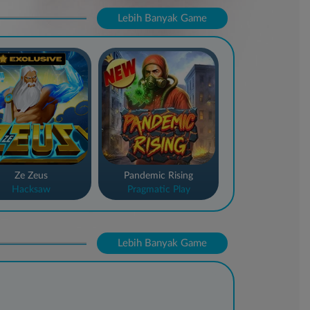
Lebih Banyak Game
Ze Zeus
Pandemic Rising
Hacksaw
Pragmatic Play
Lebih Banyak Game