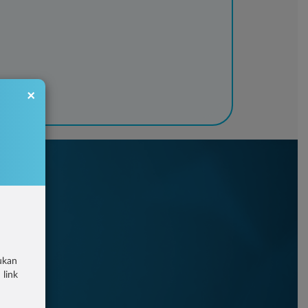
×
DI
ukan
link