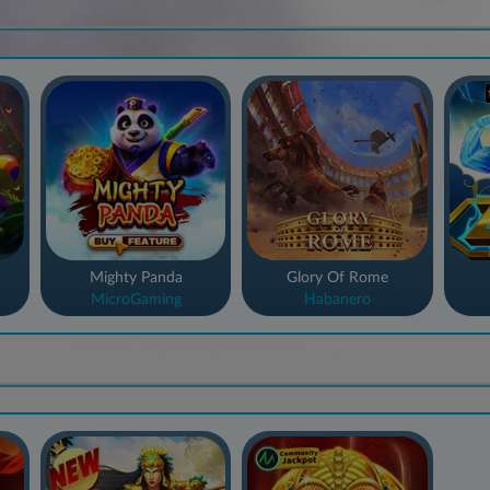
Mighty Panda
Glory Of Rome
MicroGaming
Habanero