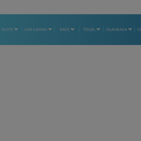
SLOTS
LIVE CASINO
RACE
TOGEL
OLAHRAGA
C