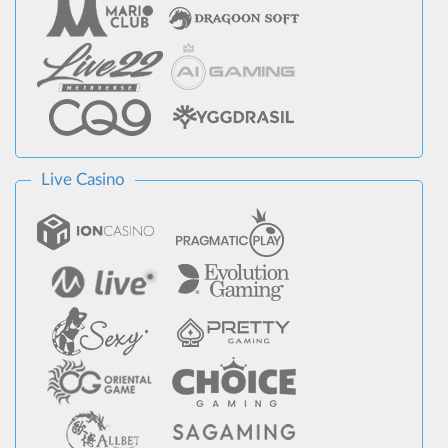
Live Casino