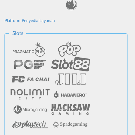
Platform Penyedia Layanan
Slots