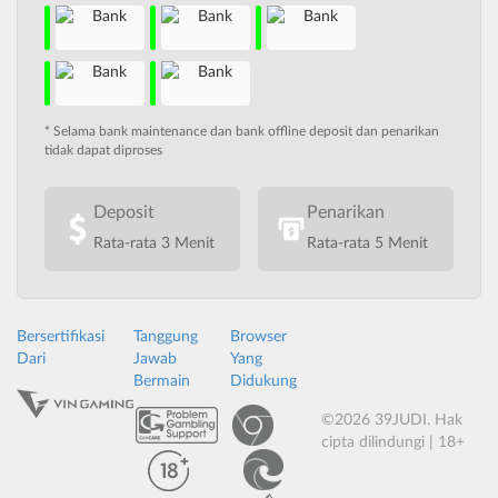
* Selama bank maintenance dan bank offline deposit dan penarikan
tidak dapat diproses
Deposit
Penarikan
Rata-rata 3 Menit
Rata-rata 5 Menit
Bersertifikasi
Tanggung
Browser
Dari
Jawab
Yang
Bermain
Didukung
©2026 39JUDI. Hak
cipta dilindungi | 18+