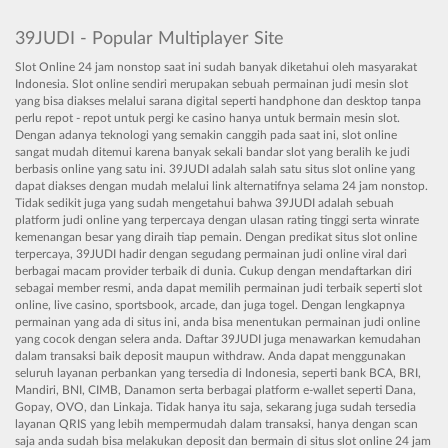
39JUDI - Popular Multiplayer Site
Slot Online 24 jam nonstop saat ini sudah banyak diketahui oleh masyarakat
Indonesia. Slot online sendiri merupakan sebuah permainan judi mesin slot
yang bisa diakses melalui sarana digital seperti handphone dan desktop tanpa
perlu repot - repot untuk pergi ke casino hanya untuk bermain mesin slot.
Dengan adanya teknologi yang semakin canggih pada saat ini, slot online
sangat mudah ditemui karena banyak sekali bandar slot yang beralih ke judi
berbasis online yang satu ini. 39JUDI adalah salah satu situs slot online yang
dapat diakses dengan mudah melalui link alternatifnya selama 24 jam nonstop.
Tidak sedikit juga yang sudah mengetahui bahwa 39JUDI adalah sebuah
platform judi online yang terpercaya dengan ulasan rating tinggi serta winrate
kemenangan besar yang diraih tiap pemain. Dengan predikat situs slot online
terpercaya, 39JUDI hadir dengan segudang permainan judi online viral dari
berbagai macam provider terbaik di dunia. Cukup dengan mendaftarkan diri
sebagai member resmi, anda dapat memilih permainan judi terbaik seperti slot
online, live casino, sportsbook, arcade, dan juga togel. Dengan lengkapnya
permainan yang ada di situs ini, anda bisa menentukan permainan judi online
yang cocok dengan selera anda. Daftar 39JUDI juga menawarkan kemudahan
dalam transaksi baik deposit maupun withdraw. Anda dapat menggunakan
seluruh layanan perbankan yang tersedia di Indonesia, seperti bank BCA, BRI,
Mandiri, BNI, CIMB, Danamon serta berbagai platform e-wallet seperti Dana,
Gopay, OVO, dan Linkaja. Tidak hanya itu saja, sekarang juga sudah tersedia
layanan QRIS yang lebih mempermudah dalam transaksi, hanya dengan scan
saja anda sudah bisa melakukan deposit dan bermain di situs slot online 24 jam