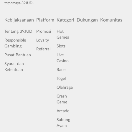
terpercaya 39JUDI.
Kebijaksanaan
Platform
Kategori
Dukungan
Komunitas
Tentang 39JUDI
Promosi
Hot
Games
Responsible
Loyalty
Gambling
Slots
Referral
Pusat Bantuan
Live
Casino
Syarat dan
Ketentuan
Race
Togel
Olahraga
Crash
Game
Arcade
Sabung
Ayam