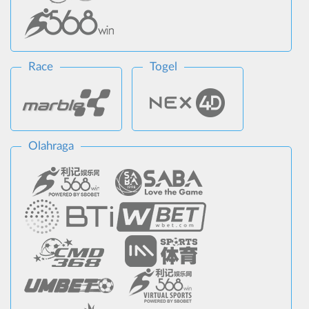
Race
Togel
Olahraga