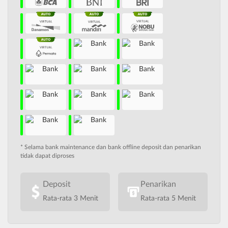
* Selama bank maintenance dan bank offline deposit dan penarikan
tidak dapat diproses
Deposit
Penarikan
Rata-rata 3 Menit
Rata-rata 5 Menit