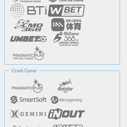
Crash Game