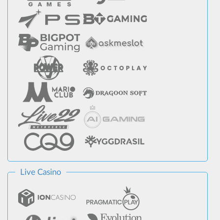
Live Casino