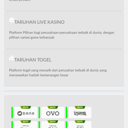
TARUHAN LIVE KASINO
Platform Pilihan bagi perusahaan-perusahaan terbaik di dunia, dengan
pilihan variasi game terbanyak
TARUHAN TOGEL
Platform togel yang menarik dari perusahan terbaik di dunia yang
menawarkan hadiah kemenangan besar