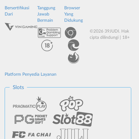
Bersertifikasi
Tanggung
Browser
Dari
Jawab
Yang
Bermain
Didukung
©2026 39JUDI. Hak
cipta dilindungi | 18+
Platform Penyedia Layanan
Slots